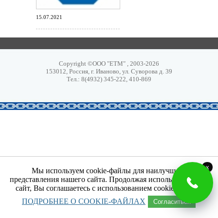
15.07.2021
Copyright ©ООО "ЕТМ" , 2003-2026
153012, Россия, г. Иваново, ул. Суворова д. 39
Тел.: 8(4932) 345-222, 410-869
x
Мы используем cookie-файлы для наилучшего
представления нашего сайта. Продолжая использовать наш
сайт, Вы соглашаетесь с использованием cookie-файлов.
ПОДРОБНЕЕ О COOKIE-ФАЙЛАХ
Согласиться