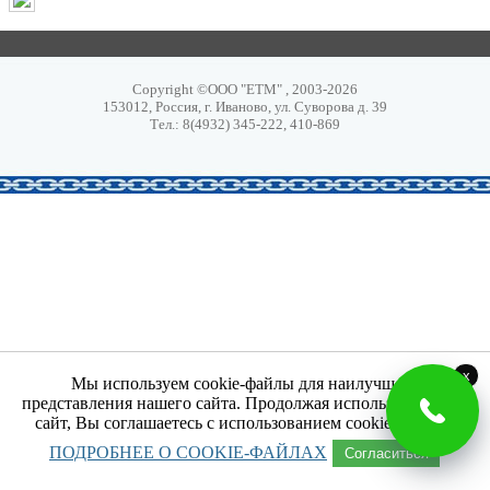
Copyright ©ООО "ЕТМ" , 2003-2026
153012, Россия, г. Иваново, ул. Суворова д. 39
Тел.: 8(4932) 345-222, 410-869
x
Мы используем cookie-файлы для наилучшего
представления нашего сайта. Продолжая использовать наш
сайт, Вы соглашаетесь с использованием cookie-файлов.
ПОДРОБНЕЕ О COOKIE-ФАЙЛАХ
Согласиться