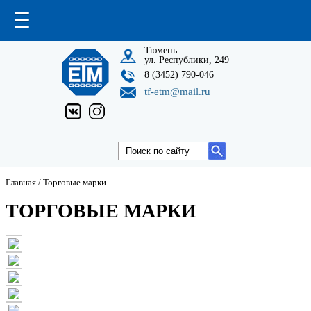
Тюмень
ул. Республики, 249
8 (3452) 790-046
tf-etm@mail.ru
Главная
/
Торговые марки
ТОРГОВЫЕ МАРКИ