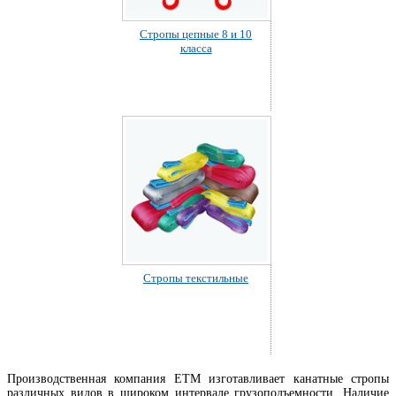
Стропы цепные 8 и 10
класса
Стропы текстильные
Производственная компания ЕТМ изготавливает канатные стропы
различных видов в широком интервале грузоподъемности. Наличие