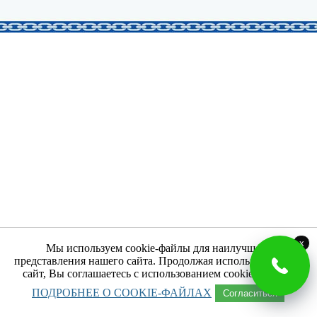
x
Мы используем cookie-файлы для наилучшего
представления нашего сайта. Продолжая использовать наш
сайт, Вы соглашаетесь с использованием cookie-файлов.
ПОДРОБНЕЕ О COOKIE-ФАЙЛАХ
Согласиться