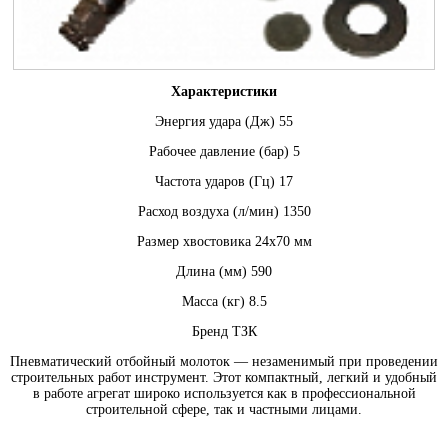
Характеристики
Энергия удара (Дж) 55
Рабочее давление (бар) 5
Частота ударов (Гц) 17
Расход воздуха (л/мин) 1350
Размер хвостовика 24х70 мм
Длина (мм) 590
Масса (кг) 8.5
Бренд ТЗК
Пневматический отбойный молоток — незаменимый при проведении
строительных работ инструмент. Этот компактный, легкий и удобный
в работе агрегат широко используется как в профессиональной
строительной сфере, так и частными лицами.