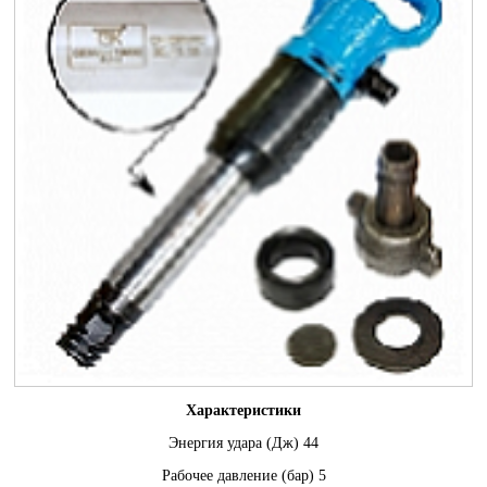
Характеристики
Энергия удара (Дж) 44
Рабочее давление (бар) 5