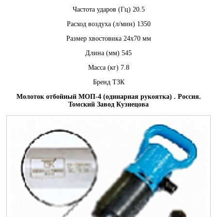
Частота ударов (Гц) 20.5
Расход воздуха (л/мин) 1350
Размер хвостовика 24х70 мм
Длина (мм) 545
Масса (кг) 7.8
Бренд ТЗК
Молоток отбойный МОП-4 (одинарная рукоятка) . Россия.
Томский Завод Кузнецова