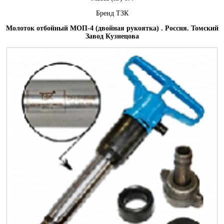
Бренд ТЗК
Молоток отбойный МОП-4 (двойная рукоятка) . Россия. Томский
Завод Кузнецова