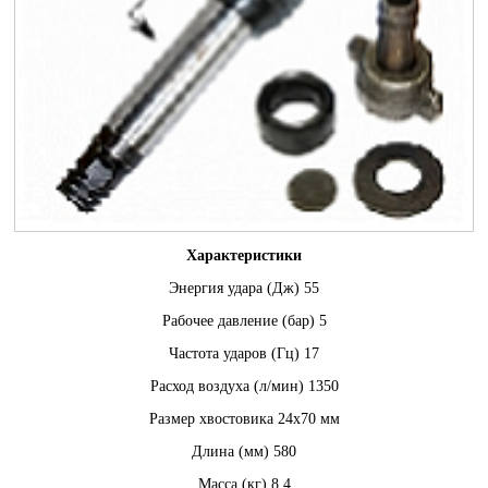
Характеристики
Энергия удара (Дж) 55
Рабочее давление (бар) 5
Частота ударов (Гц) 17
Расход воздуха (л/мин) 1350
Размер хвостовика 24х70 мм
Длина (мм) 580
Масса (кг) 8.4