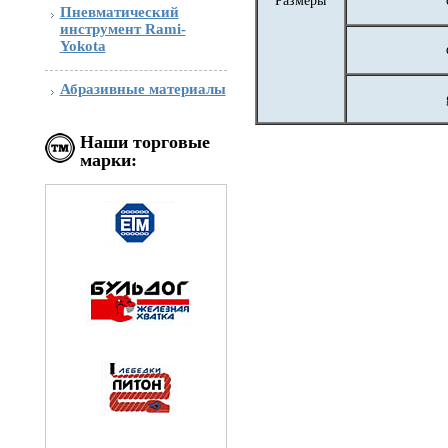
Размеры
Пневматический
инструмент Rami-
Yokota
Абразивные материалы
Наши торговые
марки: