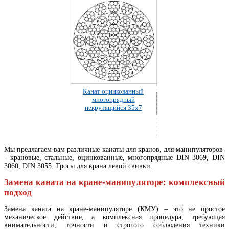
Канат оцинкованный
многопрядный
некрутящийся 35x7
Мы предлагаем вам различные канаты для кранов, для манипуляторов
- крановые, стальные, оцинкованные, многопрядные DIN 3069, DIN
3060, DIN 3055. Тросы для крана левой свивки.
Замена каната на кране-манипуляторе: комплексный
подход
Замена каната на кране-манипуляторе (КМУ) – это не простое
механическое действие, а комплексная процедура, требующая
внимательности, точности и строгого соблюдения техники