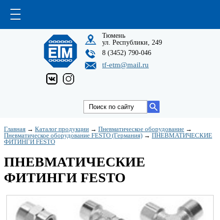
Тюмень
ул. Республики, 249
8 (3452) 790-046
tf-etm@mail.ru
Главная
→
Каталог продукции
→
Пневматическое оборудование
→
Пневматическое оборудование FESTO (Германия)
→
ПНЕВМАТИЧЕСКИЕ
ФИТИНГИ FESTO
ПНЕВМАТИЧЕСКИЕ
ФИТИНГИ FESTO