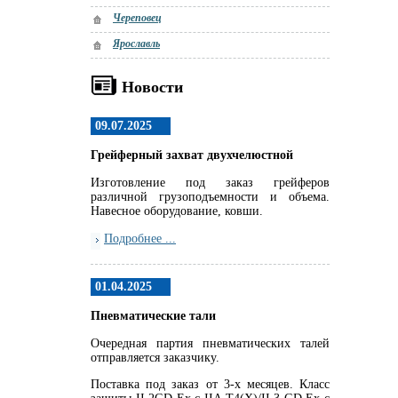
Череповец
Ярославль
Новости
09.07.2025
Грейферный захват двухчелюстной
Изготовление под заказ грейферов
различной грузоподъемности и объема.
Навесное оборудование, ковши.
Подробнее ...
01.04.2025
Пневматические тали
Очередная партия пневматических талей
отправляется заказчику.
Поставка под заказ от 3-х месяцев. Класс