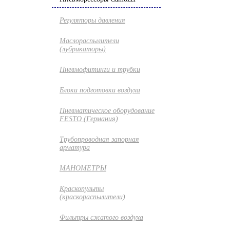
Регуляторы давления
Маслораспылители
(лубрикаторы)
Пневмофитинги и трубки
Блоки подготовки воздуха
Пневматическое оборудование
FESTO (Германия)
Трубопроводная запорная
арматура
МАНОМЕТРЫ
Краскопульты
(краскораспылители)
Фильтры сжатого воздуха