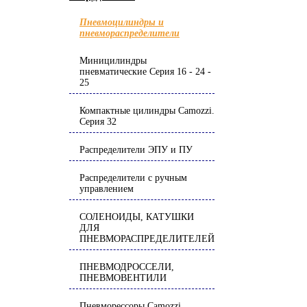
Пневмоцилиндры и
пневмораспределители
Миницилиндры
пневматические Серия 16 - 24 -
25
Компактные цилиндры Camozzi.
Серия 32
Распределители ЭПУ и ПУ
Распределители с ручным
управлением
СОЛЕНОИДЫ, КАТУШКИ
ДЛЯ
ПНЕВМОРАСПРЕДЕЛИТЕЛЕЙ
ПНЕВМОДРОССЕЛИ,
ПНЕВМОВЕНТИЛИ
Пневморессоры Camozzi