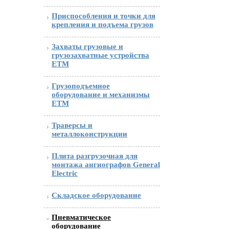
Приспособления и точки для
крепления и подъема грузов
Захваты грузовые и
грузозахватные устройства
ETM
Грузоподъемное
оборудование и механизмы
ETM
Траверсы и
металлоконструкции
Плита разгрузочная для
монтажа ангиографов General
Electric
Складское оборудование
Пневматическое
оборудование