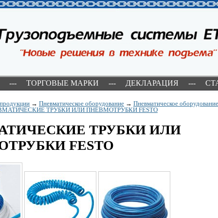
---
ТОРГОВЫЕ МАРКИ
---
ДЕКЛАРАЦИЯ
---
СТ
 продукции
→
Пневматическое оборудование
→
Пневматическое оборудовани
ВМАТИЧЕСКИЕ ТРУБКИ ИЛИ ПНЕВМОТРУБКИ FESTO
АТИЧЕСКИЕ ТРУБКИ ИЛИ
ОТРУБКИ FESTO