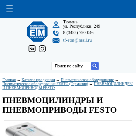
Тюмень
ул. Республики, 249
8 (3452) 790-046
tf-etm@mail.ru
Главная
→
Каталог продукции
→
Пневматическое оборудование
→
Пневматическое оборудование FESTO (Германия)
→
ПНЕВМОЦИЛИНДРЫ
И ПНЕВМОПРИВОДЫ FESTO
ПНЕВМОЦИЛИНДРЫ И
ПНЕВМОПРИВОДЫ FESTO