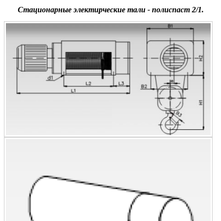
Стационарные электирческие тали - полиспаст 2/1.