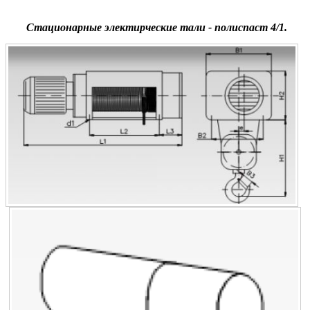
Стационарные электирческие тали - полиспаст 4/1.