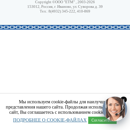
Copyright ©ООО "ЕТМ" , 2003-2026
153012, Россия, г. Иваново, ул. Суворова д. 39
Тел.: 8(4932) 345-222, 410-869
x
Мы используем cookie-файлы для наилучшего
представления нашего сайта. Продолжая использовать наш
сайт, Вы соглашаетесь с использованием cookie-файлов.
ПОДРОБНЕЕ О COOKIE-ФАЙЛАХ
Согласиться