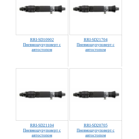
RRI-SD10902
RRI-SD21704
Пневмошуруповерт с
Пневмошуруповерт с
автостопом
автостопом
RRI-SD21104
RRI-SD20705
Пневмошуруповерт с
Пневмошуруповерт с
автостопом
автостопом