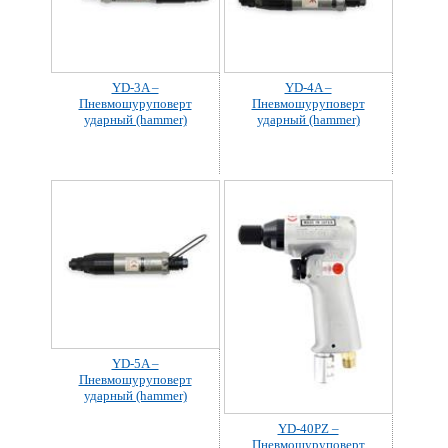
YD-3A –
YD-4A –
Пневмошуруповерт
Пневмошуруповерт
ударный (hammer)
ударный (hammer)
YD-5A –
Пневмошуруповерт
ударный (hammer)
YD-40PZ –
Пневмошуруповерт