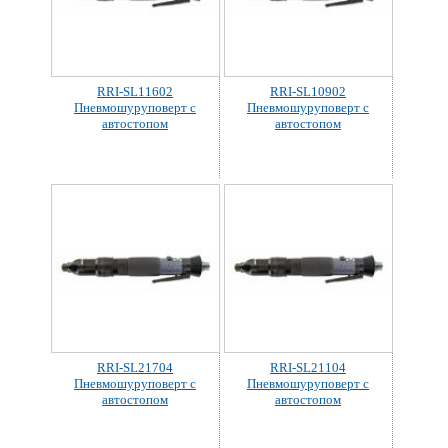
RRI-SL11602
RRI-SL10902
Пневмошуруповерт с
Пневмошуруповерт с
автостопом
автостопом
RRI-SL21704
RRI-SL21104
Пневмошуруповерт с
Пневмошуруповерт с
автостопом
автостопом