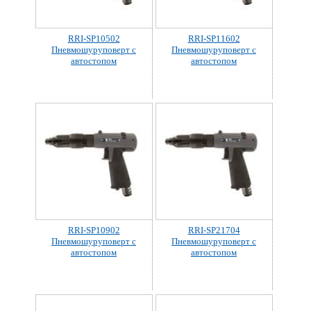
RRI-SP10502
RRI-SP11602
Пневмошуруповерт с
Пневмошуруповерт с
автостопом
автостопом
RRI-SP10902
RRI-SP21704
Пневмошуруповерт с
Пневмошуруповерт с
автостопом
автостопом