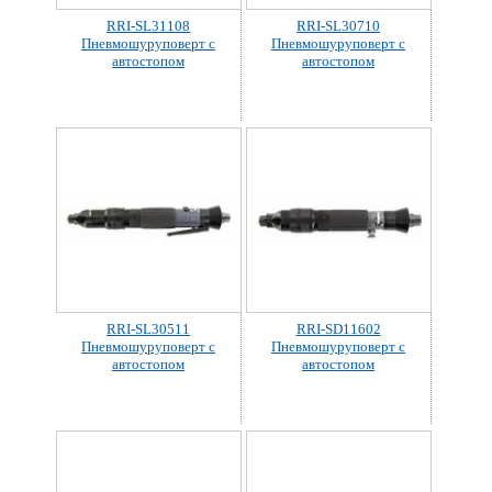
RRI-SL31108
RRI-SL30710
Пневмошуруповерт с
Пневмошуруповерт с
автостопом
автостопом
RRI-SL30511
RRI-SD11602
Пневмошуруповерт с
Пневмошуруповерт с
автостопом
автостопом