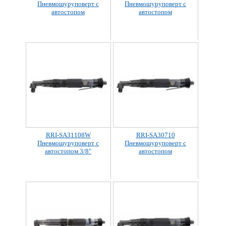
Пневмошуруповерт с
Пневмошуруповерт с
автостопом
автостопом
RRI-SA31108W
RRI-SA30710
Пневмошуруповерт с
Пневмошуруповерт с
автостопом 3/8"
автостопом