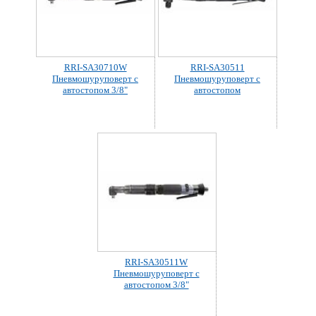
RRI-SA30710W
RRI-SA30511
Пневмошуруповерт с
Пневмошуруповерт с
автостопом 3/8"
автостопом
RRI-SA30511W
Пневмошуруповерт с
автостопом 3/8"