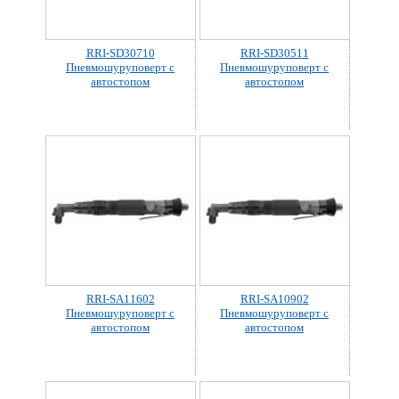
RRI-SD30710
RRI-SD30511
Пневмошуруповерт с
Пневмошуруповерт с
автостопом
автостопом
RRI-SA11602
RRI-SA10902
Пневмошуруповерт с
Пневмошуруповерт с
автостопом
автостопом