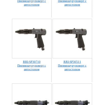
Пневмошуруповерт с
Пневмошуруповерт с
автостопом
автостопом
RRI-SP30710
RRI-SP30511
Пневмошуруповерт с
Пневмошуруповерт с
автостопом
автостопом