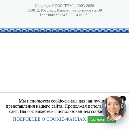
Copyright ©ООО "ЕТМ" , 2003-2026
153012, Россия, г. Иваново, ул. Суворова д. 39
Тел.: 8(4932) 345-222, 410-869
x
Мы используем cookie-файлы для наилучшего
представления нашего сайта. Продолжая использовать наш
сайт, Вы соглашаетесь с использованием cookie-файлов.
ПОДРОБНЕЕ О COOKIE-ФАЙЛАХ
Согласиться