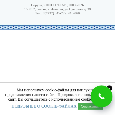
Copyright ©ООО "ЕТМ" , 2003-2026
153012, Россия, г. Иваново, ул. Суворова д. 39
Тел.: 8(4932) 345-222, 410-869
x
Мы используем cookie-файлы для наилучшего
представления нашего сайта. Продолжая использовать наш
сайт, Вы соглашаетесь с использованием cookie-файлов.
ПОДРОБНЕЕ О COOKIE-ФАЙЛАХ
Согласиться