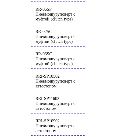
RR-06SP
Пневмошуруповерт с
муфтой (clutch type)
RR-02SC
Пневмошуруповерт с
муфтой (clutch type)
RR-06SC
Пневмошуруповерт с
муфтой (clutch type)
RRI-SP10502
Пневмошуруповерт с
автостопом
RRI-SP11602
Пневмошуруповерт с
автостопом
RRI-SP10902
Пневмошуруповерт с
автостопом