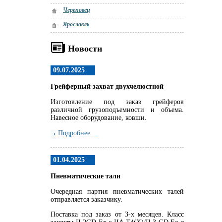
Череповец
Ярославль
Новости
09.07.2025
Грейферный захват двухчелюстной
Изготовление под заказ грейферов
различной грузоподъемности и объема.
Навесное оборудование, ковши.
Подробнее ...
01.04.2025
Пневматические тали
Очередная партия пневматических талей
отправляется заказчику.
Поставка под заказ от 3-х месяцев. Класс