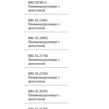
RRI-SP30511
Пневмошуруповерт с
автостопом
RRI-SL11602
Пневмошуруповерт с
автостопом
RRI-SL10902
Пневмошуруповерт с
автостопом
RRI-SL21704
Пневмошуруповерт с
автостопом
RRI-SL21104
Пневмошуруповерт с
автостопом
RRI-SL20705
Пневмошуруповерт с
автостопом