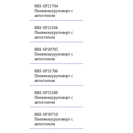
RRI-SP21704
Пневмошуруповерт с
автостопом
RRI-SP21104
Пневмошуруповерт с
автостопом
RRI-SP20705
Пневмошуруповерт с
автостопом
RRI-SP31706
Пневмошуруповерт с
автостопом
RRI-SP31108
Пневмошуруповерт с
автостопом
RRI-SP30710
Пневмошуруповерт с
автостопом