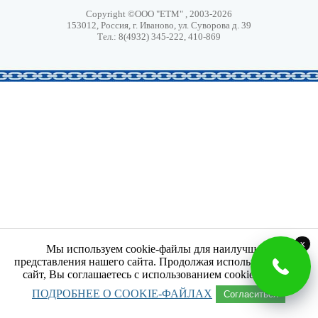
Copyright ©ООО "ЕТМ" , 2003-2026
153012, Россия, г. Иваново, ул. Суворова д. 39
Тел.: 8(4932) 345-222, 410-869
x
Мы используем cookie-файлы для наилучшего
представления нашего сайта. Продолжая использовать наш
сайт, Вы соглашаетесь с использованием cookie-файлов.
ПОДРОБНЕЕ О COOKIE-ФАЙЛАХ
Согласиться