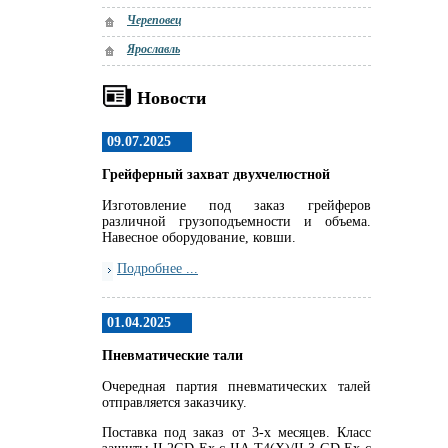
Череповец
Ярославль
Новости
09.07.2025
Грейферный захват двухчелюстной
Изготовление под заказ грейферов
различной грузоподъемности и объема.
Навесное оборудование, ковши.
Подробнее ...
01.04.2025
Пневматические тали
Очередная партия пневматических талей
отправляется заказчику.
Поставка под заказ от 3-х месяцев. Класс