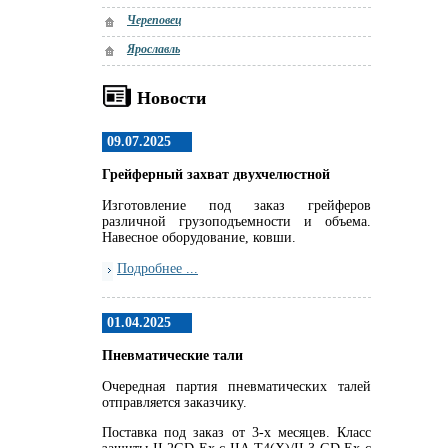
Череповец
Ярославль
Новости
09.07.2025
Грейферный захват двухчелюстной
Изготовление под заказ грейферов
различной грузоподъемности и объема.
Навесное оборудование, ковши.
Подробнее ...
01.04.2025
Пневматические тали
Очередная партия пневматических талей
отправляется заказчику.
Поставка под заказ от 3-х месяцев. Класс