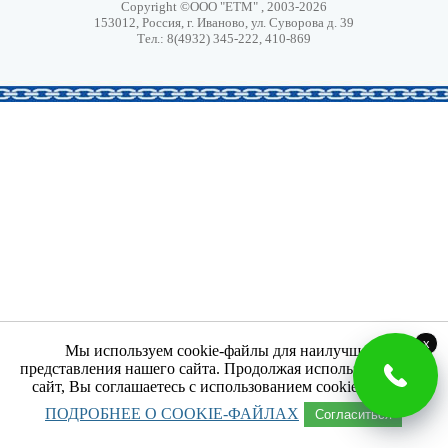
Copyright ©ООО "ЕТМ" , 2003-2026
153012, Россия, г. Иваново, ул. Суворова д. 39
Тел.: 8(4932) 345-222, 410-869
x
Мы используем cookie-файлы для наилучшего
представления нашего сайта. Продолжая использовать наш
сайт, Вы соглашаетесь с использованием cookie-файлов.
ПОДРОБНЕЕ О COOKIE-ФАЙЛАХ
Согласиться