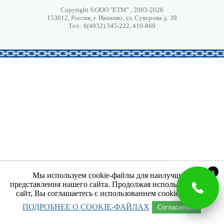
Copyright ©ООО "ЕТМ" , 2003-2026
153012, Россия, г. Иваново, ул. Суворова д. 39
Тел.: 8(4932) 345-222, 410-869
x
Мы используем cookie-файлы для наилучшего
представления нашего сайта. Продолжая использовать наш
сайт, Вы соглашаетесь с использованием cookie-файлов.
ПОДРОБНЕЕ О COOKIE-ФАЙЛАХ
Согласиться