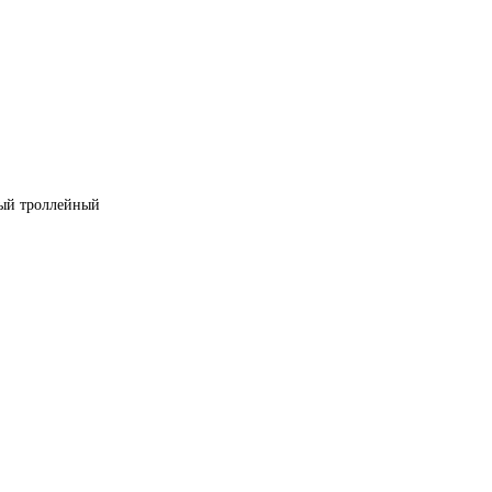
ный троллейный