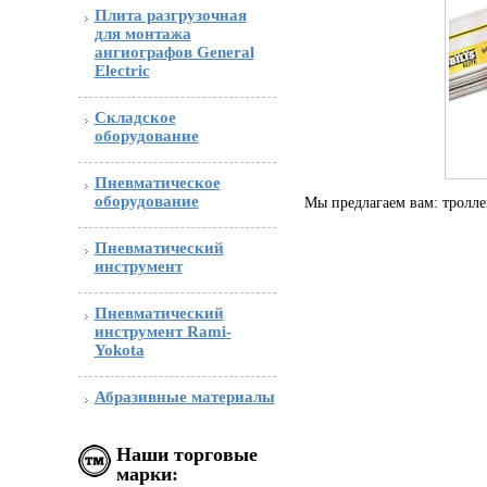
Плита разгрузочная
для монтажа
ангиографов General
Electric
Складское
оборудование
Пневматическое
оборудование
Мы предлагаем вам: тролле
Пневматический
инструмент
Пневматический
инструмент Rami-
Yokota
Абразивные материалы
Наши торговые
марки: