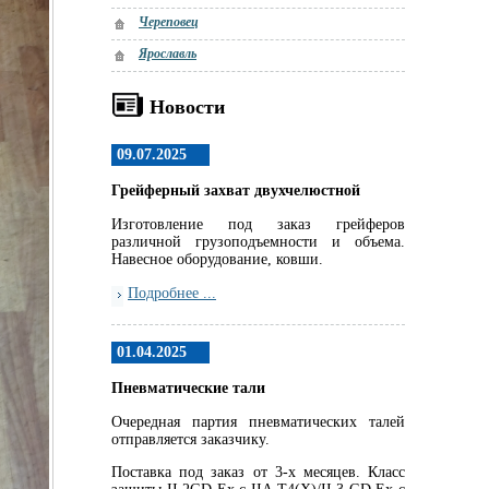
Череповец
Ярославль
Новости
09.07.2025
Грейферный захват двухчелюстной
Изготовление под заказ грейферов
различной грузоподъемности и объема.
Навесное оборудование, ковши.
Подробнее ...
01.04.2025
Пневматические тали
Очередная партия пневматических талей
отправляется заказчику.
Поставка под заказ от 3-х месяцев. Класс