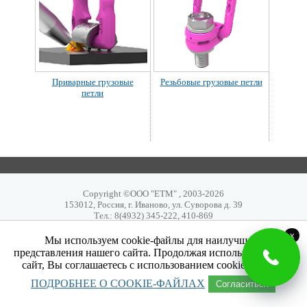
Приварные грузовые
Резьбовые грузовые петли
петли
Copyright ©ООО "ЕТМ" , 2003-2026
153012, Россия, г. Иваново, ул. Суворова д. 39
Тел.: 8(4932) 345-222, 410-869
x
Мы используем cookie-файлы для наилучшего
представления нашего сайта. Продолжая использовать наш
сайт, Вы соглашаетесь с использованием cookie-файлов.
ПОДРОБНЕЕ О COOKIE-ФАЙЛАХ
Согласиться