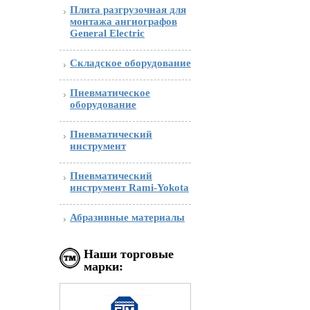
Плита разгрузочная для
монтажа ангиографов
General Electric
Складское оборудование
Пневматическое
оборудование
Пневматический
инструмент
Пневматический
инструмент Rami-Yokota
Абразивные материалы
Наши торговые
марки: