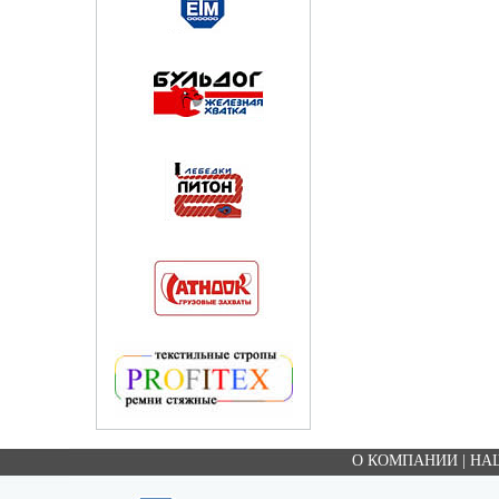
О КОМПАНИИ
|
НА