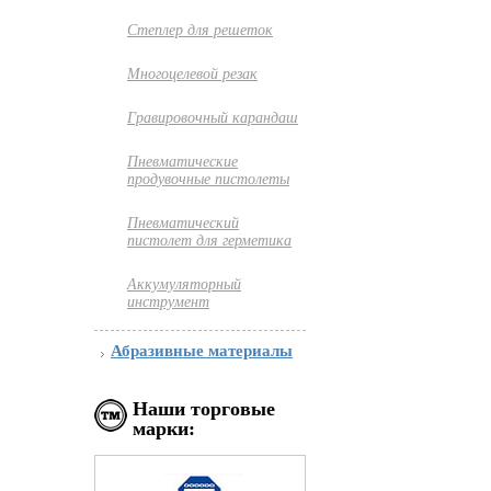
Степлер для решеток
Многоцелевой резак
Гравировочный карандаш
Пневматические
продувочные пистолеты
Пневматический
пистолет для герметика
Аккумуляторный
инструмент
Абразивные материалы
Наши торговые
марки: