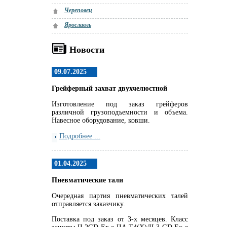
Череповец
Ярославль
Новости
09.07.2025
Грейферный захват двухчелюстной
Изготовление под заказ грейферов
различной грузоподъемности и объема.
Навесное оборудование, ковши.
Подробнее ...
01.04.2025
Пневматические тали
Очередная партия пневматических талей
отправляется заказчику.
Поставка под заказ от 3-х месяцев. Класс