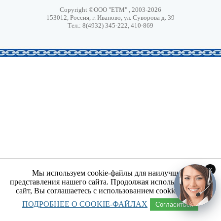
Copyright ©ООО "ЕТМ" , 2003-2026
153012, Россия, г. Иваново, ул. Суворова д. 39
Тел.: 8(4932) 345-222, 410-869
x
Мы используем cookie-файлы для наилучшего
представления нашего сайта. Продолжая использовать наш
сайт, Вы соглашаетесь с использованием cookie-файлов.
ПОДРОБНЕЕ О COOKIE-ФАЙЛАХ
Согласиться