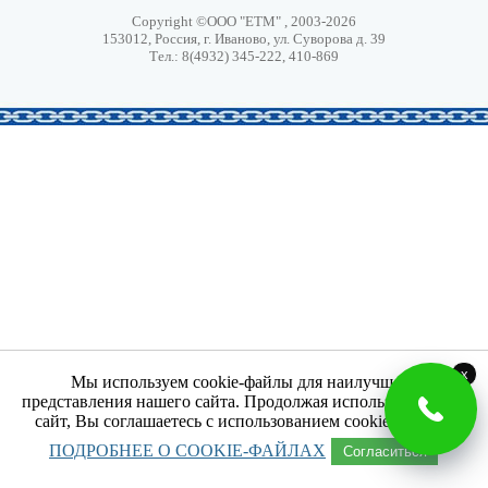
Copyright ©ООО "ЕТМ" , 2003-2026
153012, Россия, г. Иваново, ул. Суворова д. 39
Тел.: 8(4932) 345-222, 410-869
x
Мы используем cookie-файлы для наилучшего
представления нашего сайта. Продолжая использовать наш
сайт, Вы соглашаетесь с использованием cookie-файлов.
ПОДРОБНЕЕ О COOKIE-ФАЙЛАХ
Согласиться