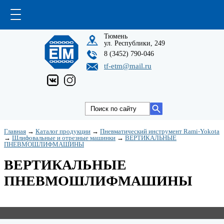
Тюмень
ул. Республики, 249
8 (3452) 790-046
tf-etm@mail.ru
Главная
→
Каталог продукции
→
Пневматический инструмент Rami-Yokota
→
Шлифовальные и отрезные машинки
→
ВЕРТИКАЛЬНЫЕ
ПНЕВМОШЛИФМАШИНЫ
ВЕРТИКАЛЬНЫЕ
ПНЕВМОШЛИФМАШИНЫ