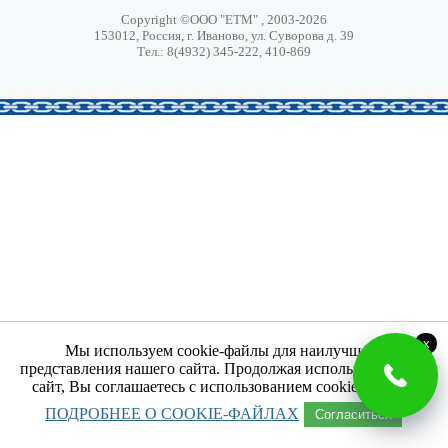
Copyright ©ООО "ЕТМ" , 2003-2026
153012, Россия, г. Иваново, ул. Суворова д. 39
Тел.: 8(4932) 345-222, 410-869
x
Мы используем cookie-файлы для наилучшего
представления нашего сайта. Продолжая использовать наш
сайт, Вы соглашаетесь с использованием cookie-файлов.
ПОДРОБНЕЕ О COOKIE-ФАЙЛАХ
Согласиться