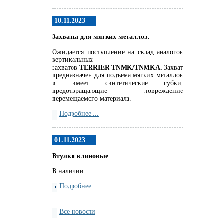
10.11.2023
Захваты для мягких металлов.
Ожидается поступление на склад аналогов
вертикальных
захватов
TERRIER
TNMK
/
TNMKA.
Захват
предназначен для подъема мягких металлов
и имеет синтетические губки,
предотвращающие повреждение
перемещаемого материала.
Подробнее ...
01.11.2023
Втулки клиновые
В наличии
Подробнее ...
Все новости