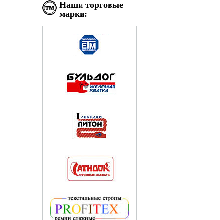
Наши торговые
марки: